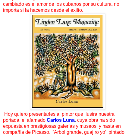
cambiado es el amor de los cubanos por su cultura, no
importa si la hacemos desde el exilio.
Hoy quiero presentarles al pintor que ilustra nuestra
portada, el afamado
Carlos Luna
,
cuya obra ha sido
expuesta en prestigiosas galerías y museos, y hasta en
compañía de Picasso. ‘’Arbol grande, guajiro yo’’ pintado